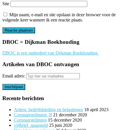
Site
Mijn naam, e-mail en site opslaan in deze browser voor de
volgende keer wanneer ik een reactie plaats.
DBOC = Dijkman Boekhouding
DBOC is een onderdeel van Dijkman Boekhouding.
Artikelen van DBOC ontvangen
Email adres:
Recente berichten
Artiest, bedrijfskleding en belastingen
18 april 2023
Coronaregelingen_II
21 december 2020
Coronaregelingen
15 december 2020
vijlbrief_spaargeld
25 juni 2020